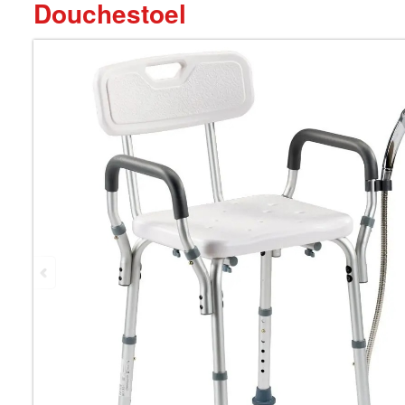
Douchestoel