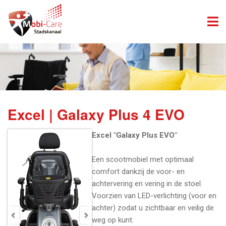
Excel | Galaxy Plus 4 EVO
Excel "Galaxy Plus EVO"
Een scootmobiel met optimaal
comfort dankzij de voor- en
achtervering en vering in de stoel.
Voorzien van LED-verlichting (voor en
achter) zodat u zichtbaar en veilig de
weg op kunt.