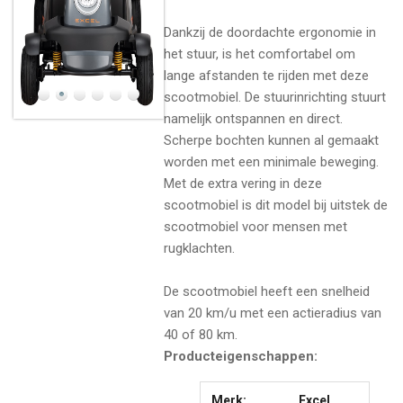
Dankzij de doordachte ergonomie in
het stuur, is het comfortabel om
lange afstanden te rijden met deze
scootmobiel. De stuurinrichting stuurt
namelijk ontspannen en direct.
Scherpe bochten kunnen al gemaakt
worden met een minimale beweging.
Met de extra vering in deze
scootmobiel is dit model bij uitstek de
scootmobiel voor mensen met
rugklachten.
De scootmobiel heeft een snelheid
van 20 km/u met een actieradius van
40 of 80 km.
Producteigenschappen:
Merk:
Excel