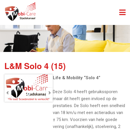
L&M Solo 4 (15)
Life & Mobility “Solo 4”
Deze Solo 4 heeft gebruikssporen
maar dit heeft geen invloed op de
prestaties. De Solo heeft een snelheid
van 18 km/u met een actieradius van
± 75 km. Voorzien van hele goede
vering (onafhankelijk), stoelvering, 2