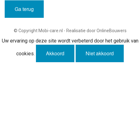
Ga terug
© Copyright Mobi-care.nl - Realisatie door OnlineBouwers
Uw ervaring op deze site wordt verbeterd door het gebruik van
Akkoord
Niet akkoord
cookies.