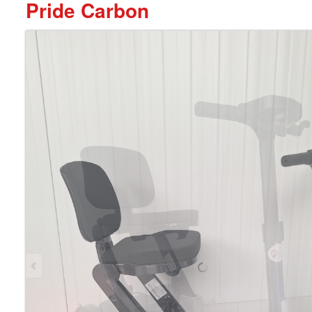
Pride Carbon