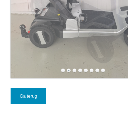
Ga terug