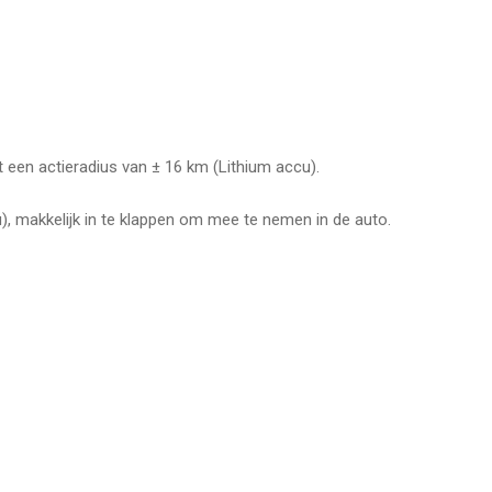
een actieradius van ± 16 km (Lithium accu).
), makkelijk in te klappen om mee te nemen in de auto.