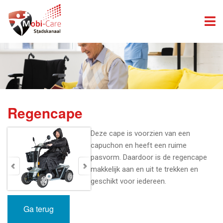
Regencape
Deze cape is voorzien van een
capuchon en heeft een ruime
pasvorm. Daardoor is de regencape
makkelijk aan en uit te trekken en
geschikt voor iedereen.
Ga terug