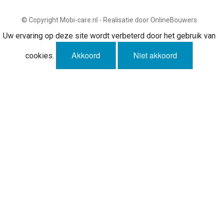
© Copyright Mobi-care.nl - Realisatie door OnlineBouwers
Uw ervaring op deze site wordt verbeterd door het gebruik van
Akkoord
Niet akkoord
cookies.