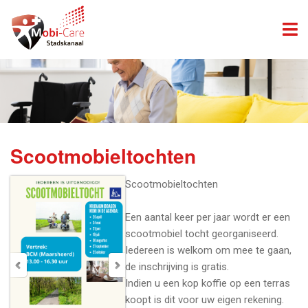
Scootmobieltochten
Scootmobieltochten
Een aantal keer per jaar wordt er een
scootmobiel tocht georganiseerd.
Iedereen is welkom om mee te gaan,
de inschrijving is gratis.
Indien u een kop koffie op een terras
koopt is dit voor uw eigen rekening.