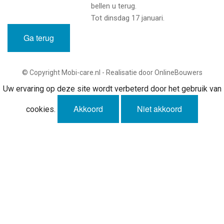
bellen u terug.
Tot dinsdag 17 januari.
Ga terug
© Copyright Mobi-care.nl - Realisatie door OnlineBouwers
Uw ervaring op deze site wordt verbeterd door het gebruik van
Akkoord
Niet akkoord
cookies.