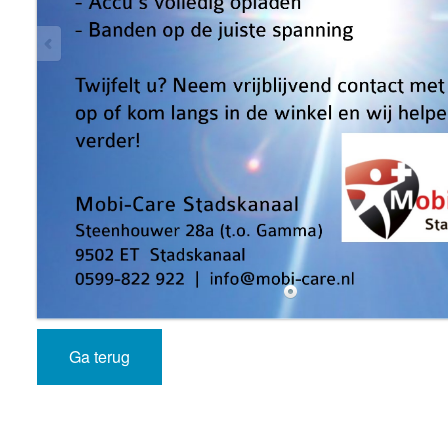
Ga terug