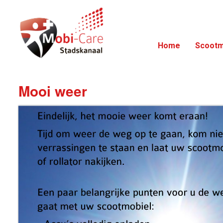
Home
Scootm
Mooi weer