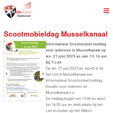
Scootmobieldag Musselkanaal
Informatieve Scootmobiel middag
voor iedereen in Musselkanaal op
wo. 21 juni 2023 as. van 13-16 uur
bij ’t Lint.
Op wo. 21 juni 2023 as. wordt er bij
het Lint in Musselkanaal een
informatieve Scootmobiel middag
houden voor iedereen uit
Musselkanaal e.o.
De middag begint om 13.00 en duurt
tot 16.00 uur en vindt plaats bij het
Lint en buiten op het Willem