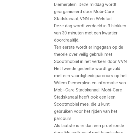
Diemerplein. Deze middag wordt
georganiseerd door Mobi-Care
Stadskanaal, VNN en Welstad.
Deze dag wordt verdeeld in 3 blokken
van 30 minuten met een kwartier
doordraaitijd.
Ten eerste wordt er ingegaan op de
theorie over veilig gebruik met
Scootmobiel in het verkeer door VVN.
Het tweede gedeelte wordt gevuld
met een vaardigheidsparcours op het
Willem Diemerplein en informatie van
Mobi-Care Stadskanaal. Mobi-Care
Stadskanaal heeft ook een leen
Scootmobiel mee, die u kunt
gebruiken voor het rijden van het
parcours.
Als laatste is er dan een proefronde
door Musselkanaal met begeleiders