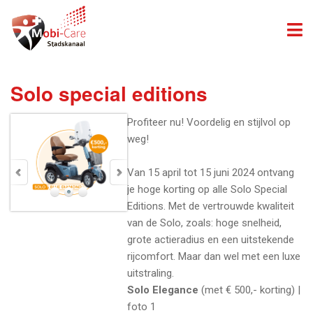
Solo special editions
Profiteer nu! Voordelig en stijlvol op
weg!
Van 15 april tot 15 juni 2024 ontvang
je hoge korting op alle Solo Special
Editions. Met de vertrouwde kwaliteit
van de Solo, zoals: hoge snelheid,
grote actieradius en een uitstekende
rijcomfort. Maar dan wel met een luxe
uitstraling.
Solo Elegance
(met € 500,- korting) |
foto 1