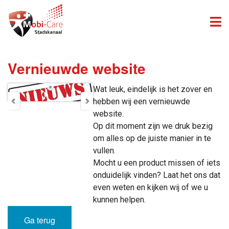
Vernieuwde website
Wat leuk, eindelijk is het zover en
hebben wij een vernieuwde
website.
Op dit moment zijn we druk bezig
om alles op de juiste manier in te
vullen.
Mocht u een product missen of iets
onduidelijk vinden? Laat het ons dat
even weten en kijken wij of we u
kunnen helpen.
Ga terug