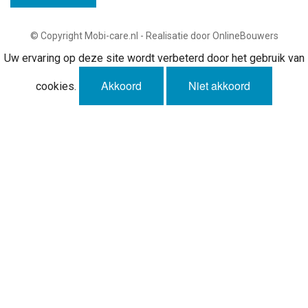
© Copyright Mobi-care.nl - Realisatie door OnlineBouwers
Uw ervaring op deze site wordt verbeterd door het gebruik van
Akkoord
Niet akkoord
cookies.