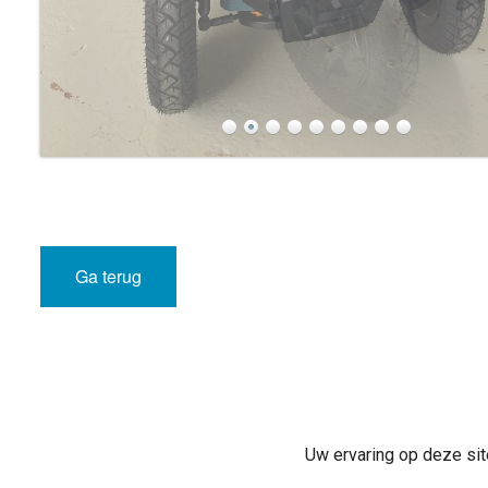
Ga terug
Uw ervaring op deze sit