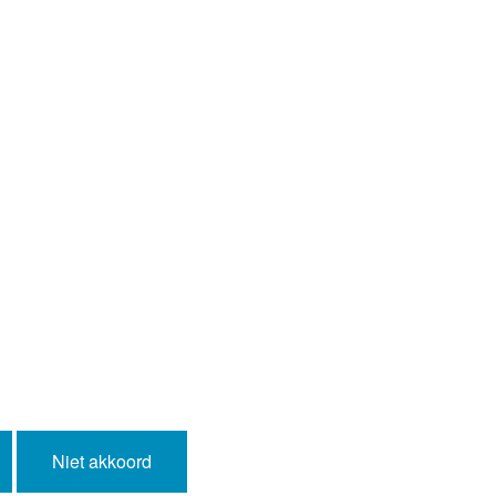
Niet akkoord