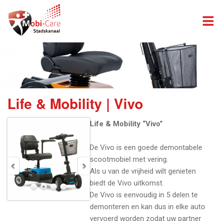
Life & Mobility | Vivo
Life & Mobility “Vivo”
De Vivo is een goede demontabele
scootmobiel met vering.
Als u van de vrijheid wilt genieten
biedt de Vivo uitkomst.
De Vivo is eenvoudig in 5 delen te
demonteren en kan dus in elke auto
vervoerd worden zodat uw partner