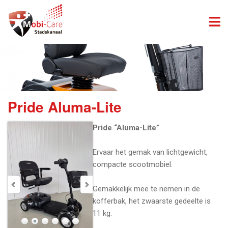
Pride Aluma-Lite
Pride “Aluma-Lite”
Ervaar het gemak van lichtgewicht,
compacte scootmobiel.
Gemakkelijk mee te nemen in de
kofferbak, het zwaarste gedeelte is
11 kg.