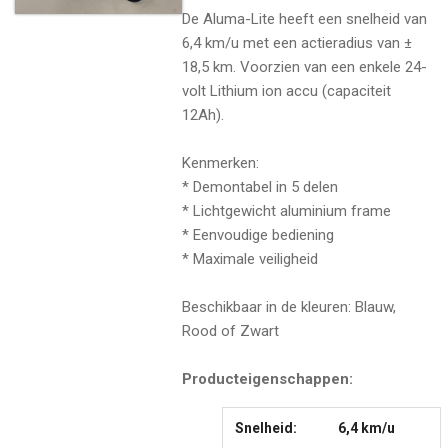
De Aluma-Lite heeft een snelheid van
6,4 km/u met een actieradius van ±
18,5 km. Voorzien van een enkele 24-
volt Lithium ion accu (capaciteit
12Ah).
Kenmerken:
* Demontabel in 5 delen
* Lichtgewicht aluminium frame
* Eenvoudige bediening
* Maximale veiligheid
Beschikbaar in de kleuren: Blauw,
Rood of Zwart
Producteigenschappen:
Snelheid:
6,4 km/u