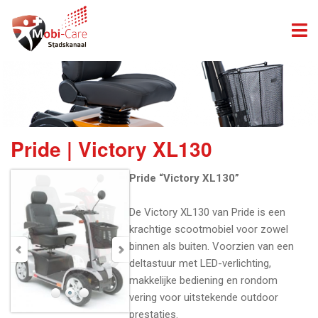
Pride | Victory XL130
Pride “Victory XL130”
De Victory XL130 van Pride is een
krachtige scootmobiel voor zowel
binnen als buiten. Voorzien van een
deltastuur met LED-verlichting,
makkelijke bediening en rondom
vering voor uitstekende outdoor
prestaties.