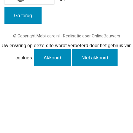
Ga terug
© Copyright Mobi-care.nl - Realisatie door OnlineBouwers
Uw ervaring op deze site wordt verbeterd door het gebruik van
Akkoord
Niet akkoord
cookies.