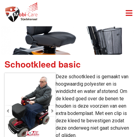
Schootkleed basic
Deze schootkleed is gemaakt van
hoogwaardig polyester en is
winddicht en water afstotend. Om
de kleed goed over de benen te
houden is deze voorzien van een
extra bodemplaat. Met een clip is
deze kleed te bevestigen zodat
deze onderweg niet gaat schuiven
of glijden.