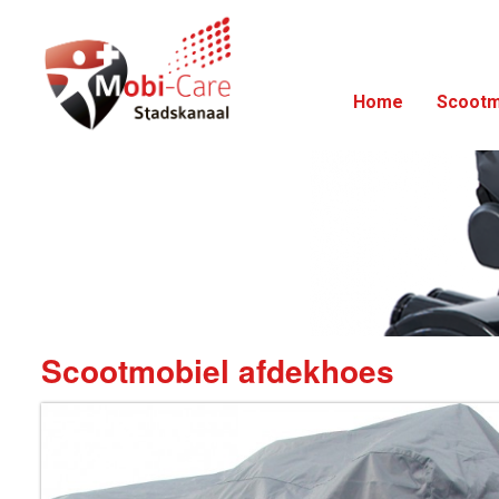
Home
Scootm
Scootmobiel afdekhoes