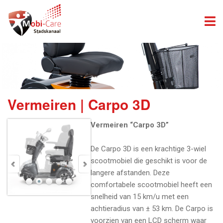
Vermeiren | Carpo 3D
Vermeiren “Carpo 3D”
De Carpo 3D is een krachtige 3-wiel
scootmobiel die geschikt is voor de
langere afstanden. Deze
comfortabele scootmobiel heeft een
snelheid van 15 km/u met een
achtieradius van ± 53 km. De Carpo is
voorzien van een LCD scherm waar