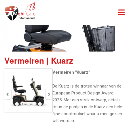
Vermeiren | Kuarz
Vermeiren "Kuarz"
De Kuarz is de trotse winnaar van de
European Product Design Award
2025. Met een strak ontwerp, details
tot in de puntjes is de Kuarz een hele
fijne scootmobiel waar u mee gezien
wilt worden.