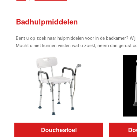
Badhulpmiddelen
Bent u op zoek naar hulpmiddelen voor in de badkamer? Wij 
Mocht u niet kunnen vinden wat u zoekt, neem dan gerust c
Douchestoel
Do